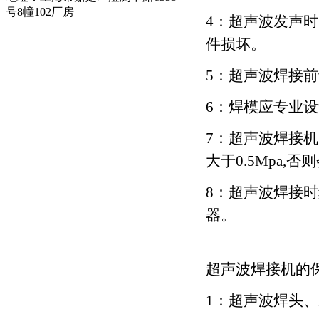
号8幢102厂房
4：超声波发声
件损坏。
5：超声波焊接
6：焊模应专业
7：超声波焊接
大于0.5Mpa,
8：超声波焊接
器。
超声波焊接机的
1：超声波焊头