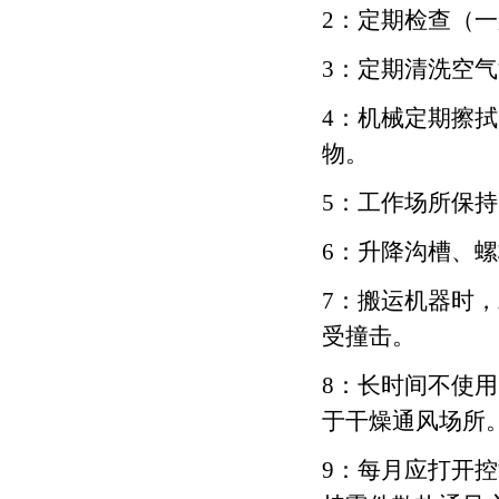
2：定期检查（
3：定期清洗空
4：机械定期擦
物。
5：工作场所保
6：升降沟槽、
7：搬运机器时
受撞击。
8：长时间不使
于干燥通风场所
9：每月应打开