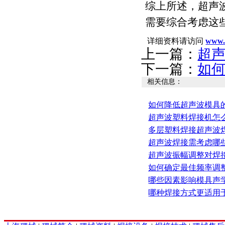
综上所述，超声
需要综合考虑这
详细资料请访问
www.
上一篇：
超
下一篇：
如
相关信息：
如何降低超声波模具
超声波塑料焊接机怎
多层塑料焊接超声波
超声波焊接需考虑哪
超声波振幅调整对焊
如何确定最佳频率调
哪些因素影响模具声
哪种焊接方式更适用